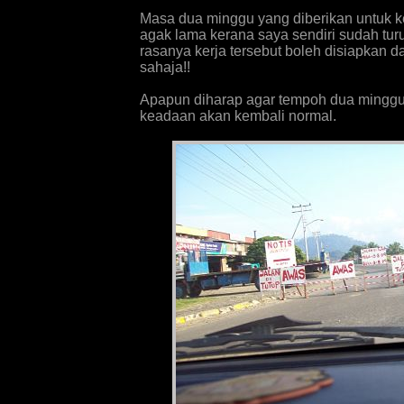
Masa dua minggu yang diberikan untuk ke
agak lama kerana saya sendiri sudah turu
rasanya kerja tersebut boleh disiapkan
sahaja!!
Apapun diharap agar tempoh dua minggu 
keadaan akan kembali normal.