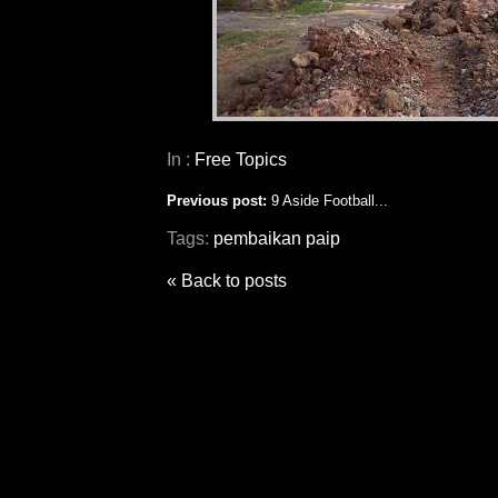
In :
Free Topics
Previous post:
9 Aside Football...
Tags:
pembaikan paip
« Back to posts