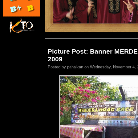
Picture Post: Banner MER
2009
Posted by pahaikan on Wednesday, November 4,