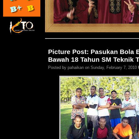
Picture Post: Pasukan Bola B
Bawah 18 Tahun SM Teknik 
Posted by pahaikan on Sunday, February 7, 2010