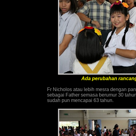
Ada perubahan rancang
Fr Nicholos atau lebih mesra dengan pan
sebagai Father semasa berumur 30 tahun
sudah pun mencapai 63 tahun.