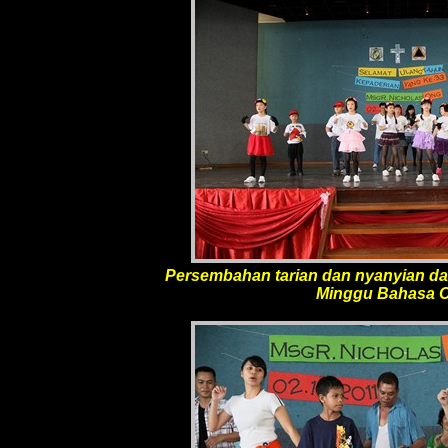
Persembahan tarian dan nyanyian da
Minggu Bahasa C