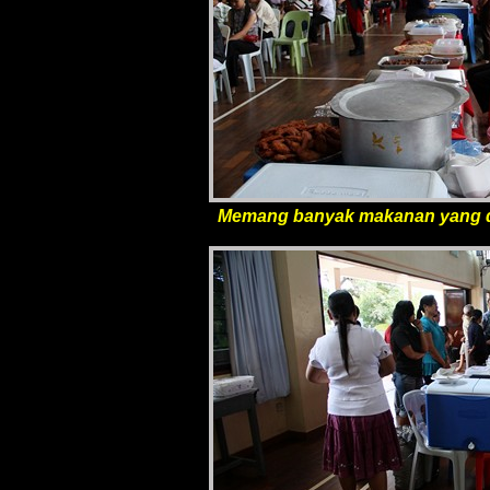
Memang banyak makanan yang dise