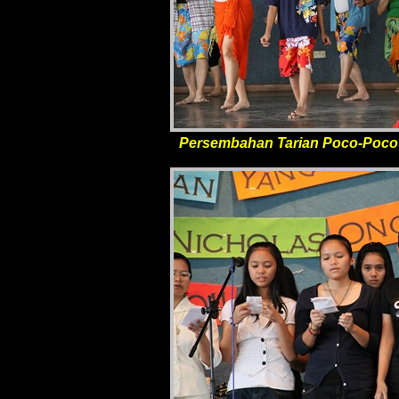
Persembahan Tarian Poco-Poco