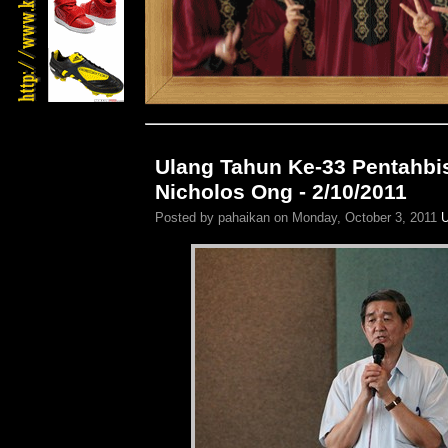
Ulang Tahun Ke-33 Pentahbi
Nicholos Ong - 2/10/2011
Posted by pahaikan on Monday, October 3, 2011
U