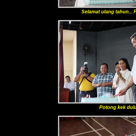
Selamat ulang tahun... F
Potong kek dulu