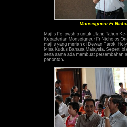
Monseigneur Fr Nich
Majlis Fellowship untuk Ulang Tahun Ke
Kepaderian Monseigneur Fr Nicholos On
majlis yang meriah di Dewan Paroki Holy
Misa Kudus Bahasa Malaysia. Seperti bia
serta sama ada membuat persembahan at
penonton.