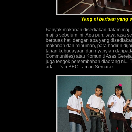
Yang ni barisan yang sa
Banyak makanan disediakan dalam majlis
majlis sebelum ini. Apa pun, saya rasa
berpuas hati dengan apa yang disediaka
makanan dan minuman, para hadirin di
tarian kebudayaan dan nyanyian daripad
Communities) atau
Komuniti Asas Gereja 
juga tengok persembahan diaorang ni... 
ada... Dari BEC Taman Semarak.