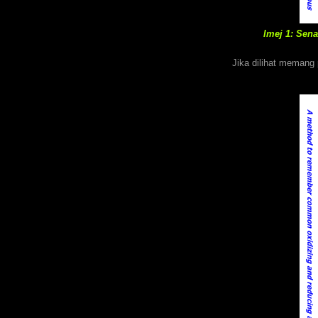
Imej 1: Sen
Jika dilihat memang 