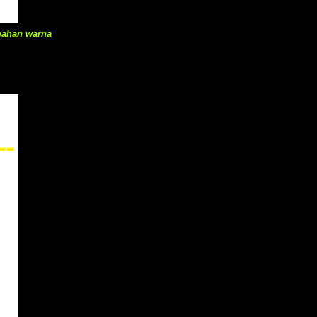
bahan warna